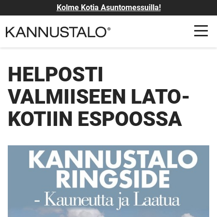
Kolme Kotia Asuntomessuilla!
HELPOSTI
VALMIISEEN LATO-
KOTIIN ESPOOSSA