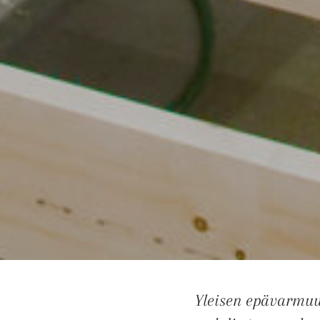
Yleisen epävarmuu