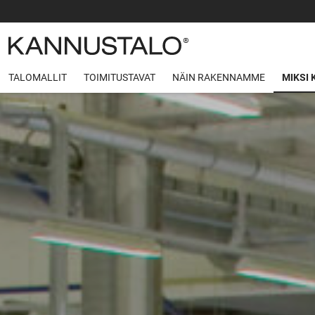
TALOMALLIT
TOIMITUSTAVAT
NÄIN RAKENNAMME
MIKSI