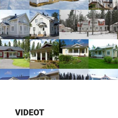
VIDEOT