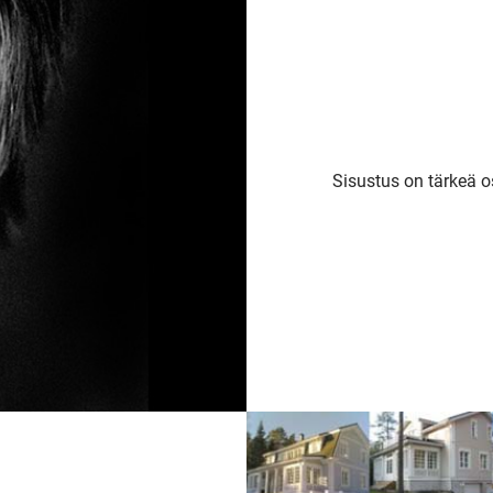
Sisustus on tärkeä 