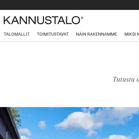
TALOMALLIT
TOIMITUSTAVAT
NÄIN RAKENNAMME
MIKSI
Tutustu 