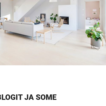
BLOGIT JA SOME