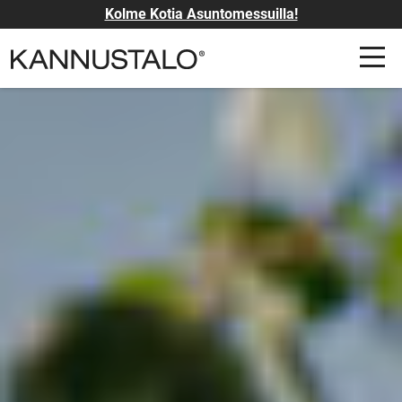
Kolme Kotia Asuntomessuilla!