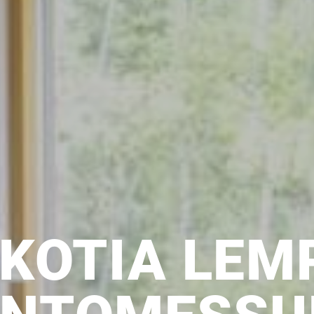
 KOTIA LEM