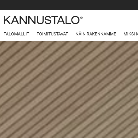
TALOMALLIT
TOIMITUSTAVAT
NÄIN RAKENNAMME
MIKSI