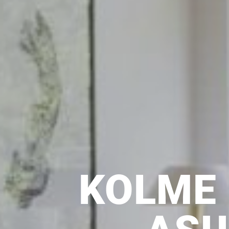
KOLME