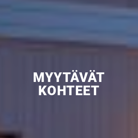
MYYTÄVÄT
KOHTEET