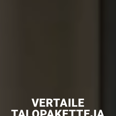
VERTAILE
TALOPAKETTEJA