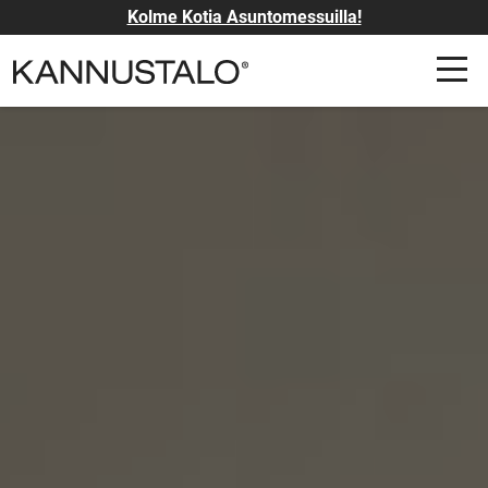
Kolme Kotia Asuntomessuilla!