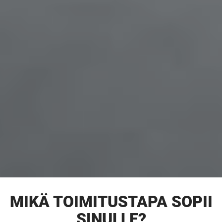
MIKÄ TOIMITUSTAPA SOPII
SINULLE?