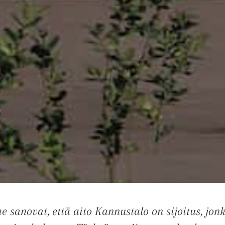
sanovat, että aito Kannustalo on sijoitus, jon