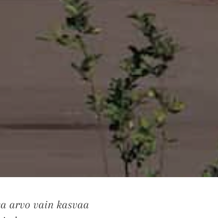
ka arvo vain kasvaa