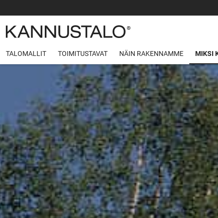
TALOMALLIT
TOIMITUSTAVAT
NÄIN RAKENNAMME
MIKSI