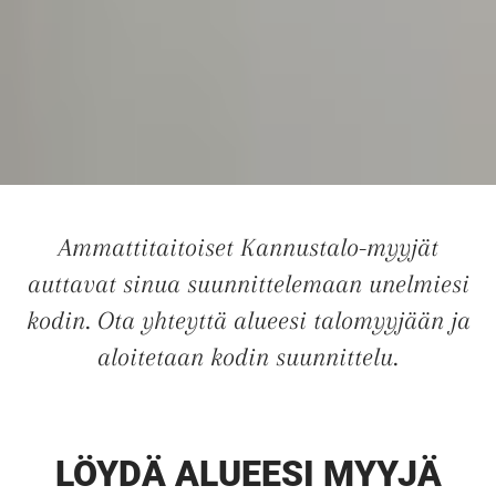
Ammattitaitoiset Kannustalo-myyjät
auttavat sinua suunnittelemaan unelmiesi
kodin. Ota yhteyttä alueesi talomyyjään ja
aloitetaan kodin suunnittelu.
LÖYDÄ ALUEESI MYYJÄ