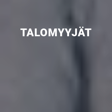
TALOMYYJÄT