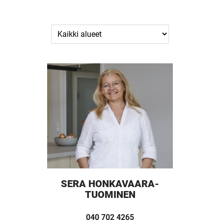
SERA HONKAVAARA-
TUOMINEN
040 702 4265