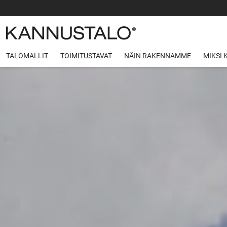
TALOMALLIT
TOIMITUSTAVAT
NÄIN RAKENNAMME
MIKSI