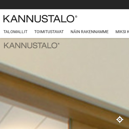
TALOMALLIT
TOIMITUSTAVAT
NÄIN RAKENNAMME
MIKSI