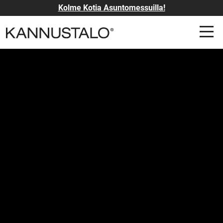
Kolme Kotia Asuntomessuilla!