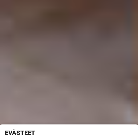
EVÄSTEET