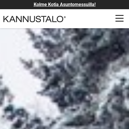
Kolme Kotia Asuntomessuilla!