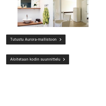
Tutustu Aurora-mallistoon
Aloitetaan kodin suunnittelu