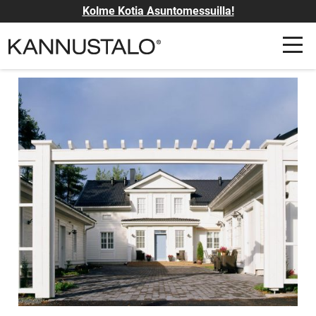
Kolme Kotia Asuntomessuilla!