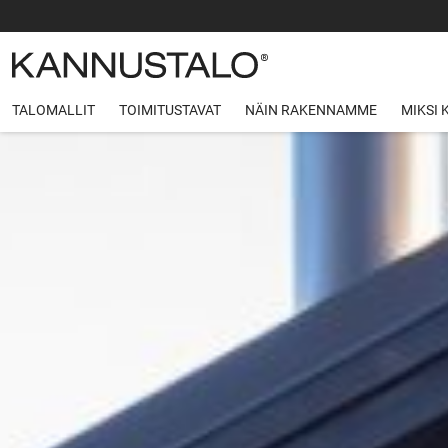
TALOMALLIT
TOIMITUSTAVAT
NÄIN RAKENNAMME
MIKSI