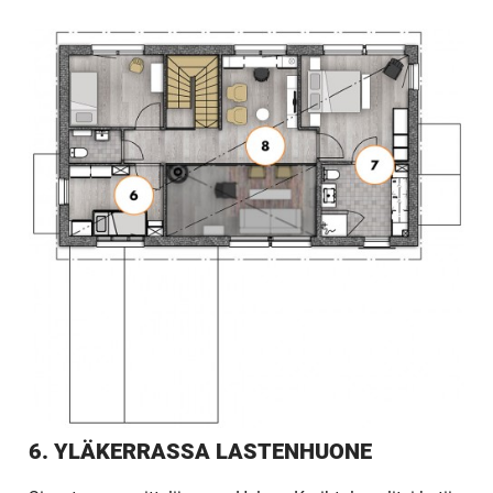
6. YLÄKERRASSA LASTENHUONE