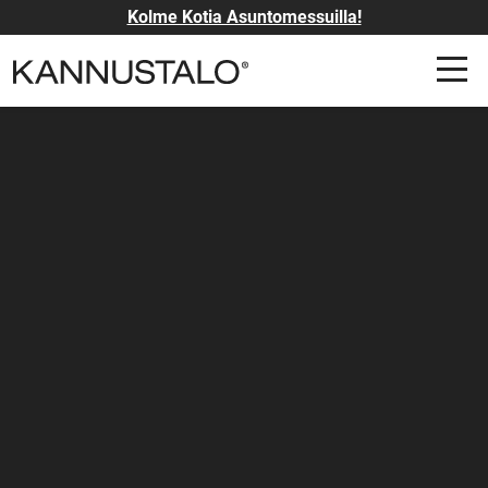
Kolme Kotia Asuntomessuilla!