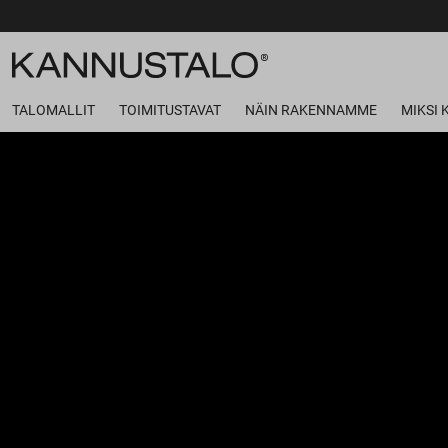
TALOMALLIT
TOIMITUSTAVAT
NÄIN RAKENNAMME
MIKSI