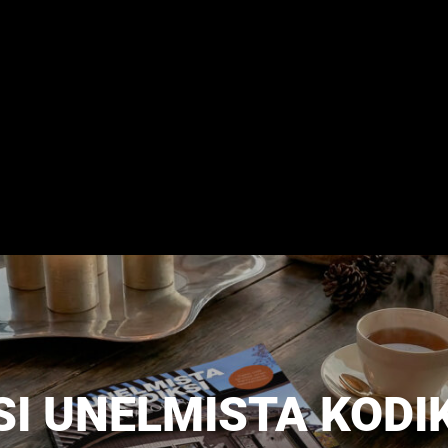
SI UNELMISTA KODIK