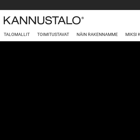
TALOMALLIT
TOIMITUSTAVAT
NÄIN RAKENNAMME
MIKSI