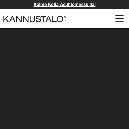
Kolme Kotia Asuntomessuilla!