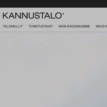
TALOMALLIT
TOIMITUSTAVAT
NÄIN RAKENNAMME
MIKSI