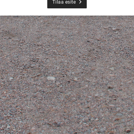
Tilaa esite