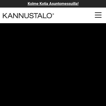
Kolme Kotia Asuntomessuilla!