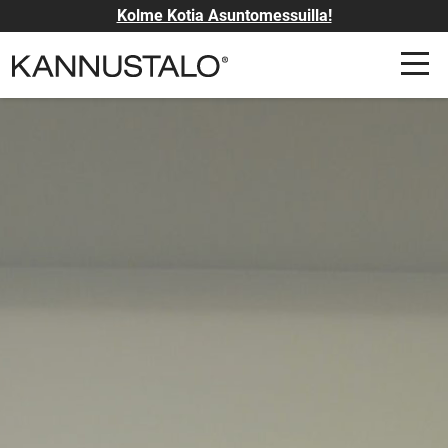
Kolme Kotia Asuntomessuilla!