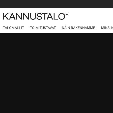
TALOMALLIT
TOIMITUSTAVAT
NÄIN RAKENNAMME
MIKSI