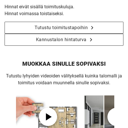
Hinnat eivät sisällä toimituskuluja.
Hinnat voimassa toistaiseksi.
Tutustu toimitustapoihin
Kannustalon hintaturva
MUOKKAA SINULLE SOPIVAKSI
Tutustu lyhyiden videoiden välityksellä kuinka talomalli ja
toimitus voidaan muunnella sinulle sopivaksi.