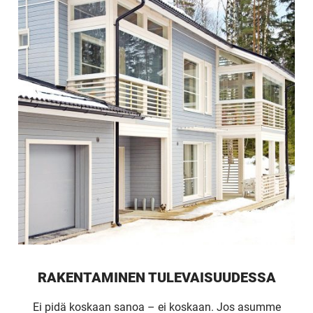
RAKENTAMINEN TULEVAISUUDESSA
Ei pidä koskaan sanoa – ei koskaan. Jos asumme