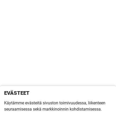
EVÄSTEET
Käytämme evästeitä sivuston toimivuudessa, liikenteen
seuraamisessa sekä markkinoinnin kohdistamisessa.