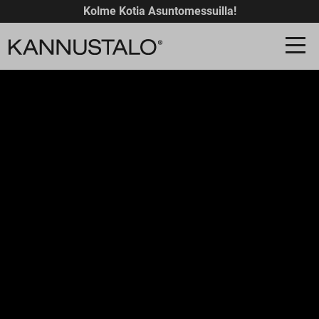
Kolme Kotia Asuntomessuilla!