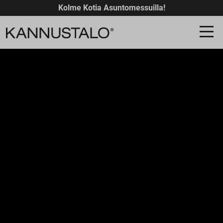
Kolme Kotia Asuntomessuilla!