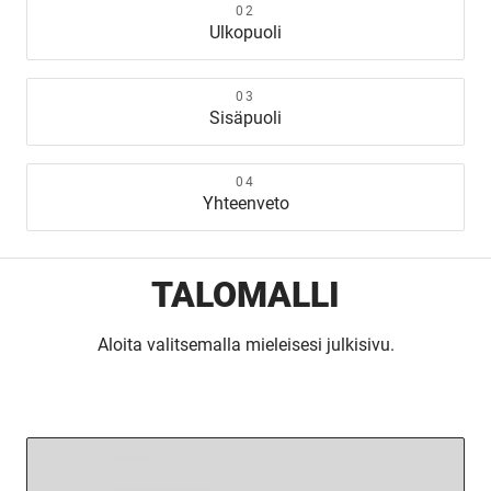
Ulkopuoli
Sisäpuoli
Yhteenveto
TALOMALLI
Aloita valitsemalla mieleisesi julkisivu.