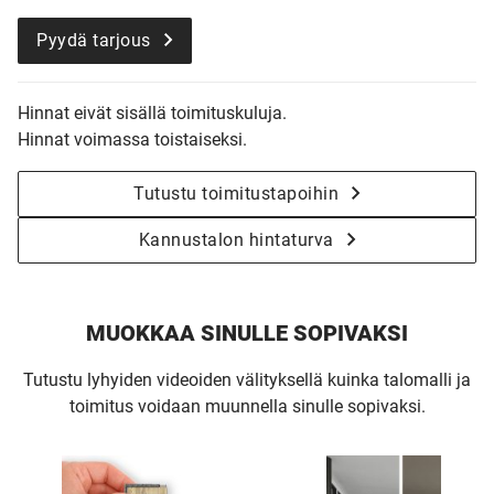
Pyydä tarjous
Hinnat eivät sisällä toimituskuluja.
Hinnat voimassa toistaiseksi.
Tutustu toimitustapoihin
Kannustalon hintaturva
MUOKKAA SINULLE SOPIVAKSI
Tutustu lyhyiden videoiden välityksellä kuinka talomalli ja
toimitus voidaan muunnella sinulle sopivaksi.