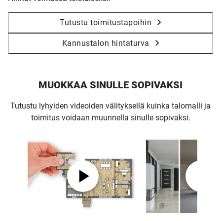
Tutustu toimitustapoihin
Kannustalon hintaturva
MUOKKAA SINULLE SOPIVAKSI
Tutustu lyhyiden videoiden välityksellä kuinka talomalli ja
toimitus voidaan muunnella sinulle sopivaksi.