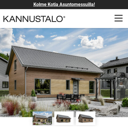
Kolme Kotia Asuntomessuilla!