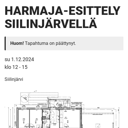
HARMAJA-ESITTELY
SIILINJÄRVELLÄ
Huom!
Tapahtuma on päättynyt.
su 1.12.2024
klo 12 - 15
Siilinjärvi