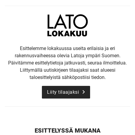
Esittelemme lokakuussa useita erilaisia ja eri
rakennusvaiheessa olevia Latoja ympäri Suomen.
Päivitämme esittelytietoja jatkuvasti, seuraa ilmoittelua.
Liittymällä uutiskirjeen tilaajaksi saat alueesi
taloesittelyistä sähköpostiisi tiedon.
Liity tilaajaksi
ESITTELYSSÄ MUKANA