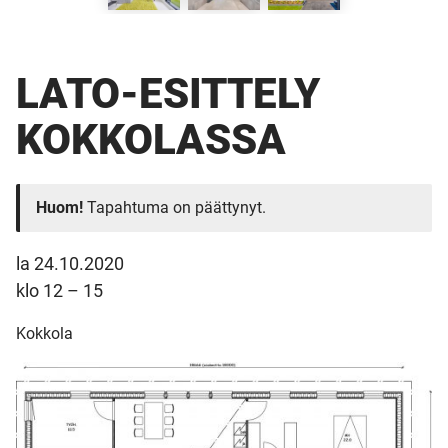
LATO-ESITTELY
KOKKOLASSA
Huom!
Tapahtuma on päättynyt.
la 24.10.2020
klo 12 – 15
Kokkola