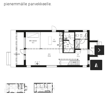
pienemmälle parvekkeelle.