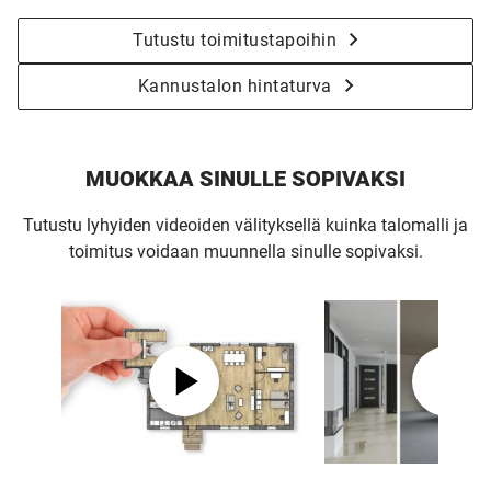
Tutustu toimitustapoihin
Kannustalon hintaturva
MUOKKAA SINULLE SOPIVAKSI
Tutustu lyhyiden videoiden välityksellä kuinka talomalli ja
toimitus voidaan muunnella sinulle sopivaksi.