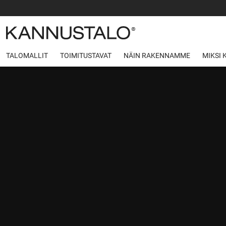
TALOMALLIT
TOIMITUSTAVAT
NÄIN RAKENNAMME
MIKSI