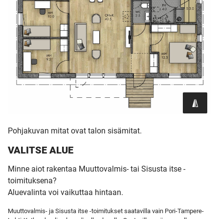
Pohjakuvan mitat ovat talon sisämitat.
VALITSE ALUE
Minne aiot rakentaa Muuttovalmis- tai Sisusta itse -
toimituksena?
Aluevalinta voi vaikuttaa hintaan.
Muuttovalmis- ja Sisusta itse -toimitukset saatavilla vain Pori-Tampere-