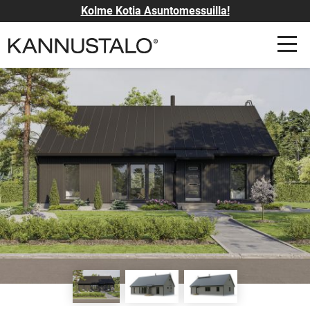
Kolme Kotia Asuntomessuilla!