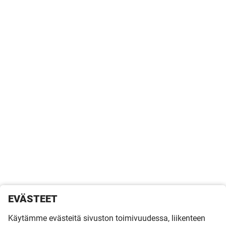
EVÄSTEET
Käytämme evästeitä sivuston toimivuudessa, liikenteen