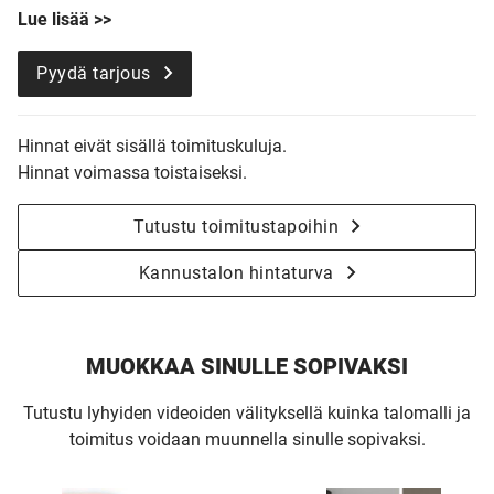
Lue lisää >>
Pyydä tarjous
Hinnat eivät sisällä toimituskuluja.
Hinnat voimassa toistaiseksi.
Tutustu toimitustapoihin
Kannustalon hintaturva
MUOKKAA SINULLE SOPIVAKSI
Tutustu lyhyiden videoiden välityksellä kuinka talomalli ja
toimitus voidaan muunnella sinulle sopivaksi.