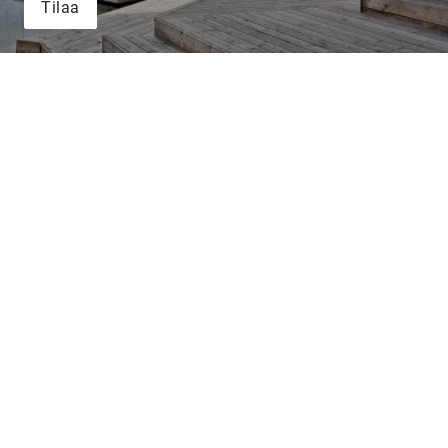
Tilaa