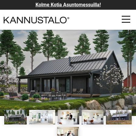
Kolme Kotia Asuntomessuilla!