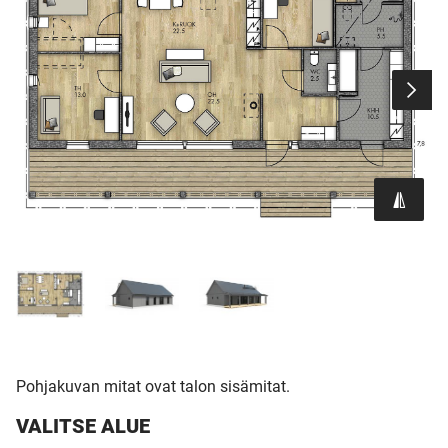
Pohjakuvan mitat ovat talon sisämitat.
VALITSE ALUE