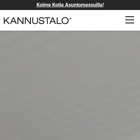
Kolme Kotia Asuntomessuilla!