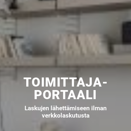
TOIMITTAJA­
PORTAALI
Laskujen lähettämiseen ilman
verkkolaskutusta