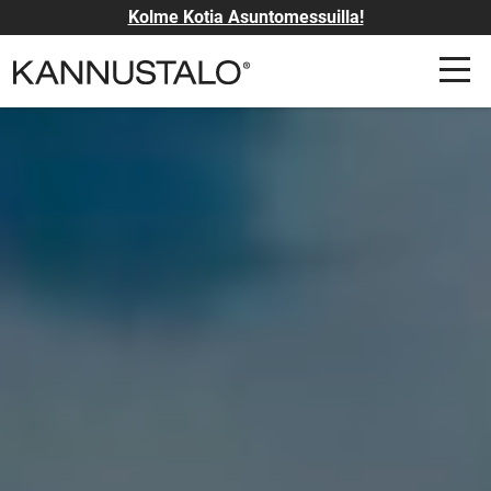
Kolme Kotia Asuntomessuilla!