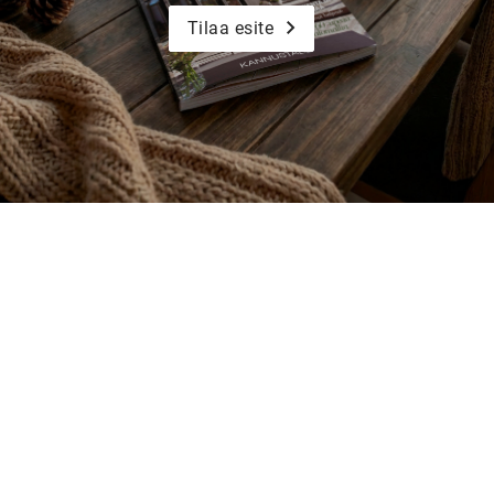
Tilaa esite