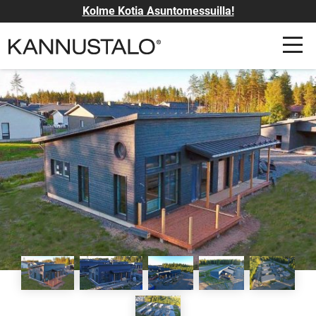
Kolme Kotia Asuntomessuilla!