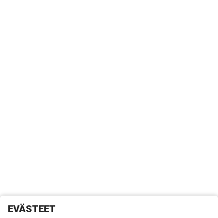
EVÄSTEET