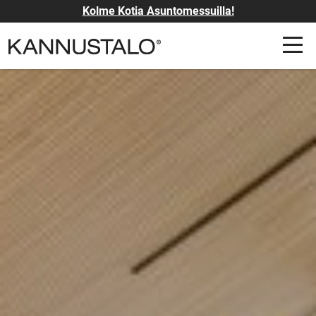
Kolme Kotia Asuntomessuilla!