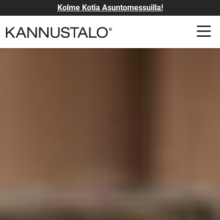
Kolme Kotia Asuntomessuilla!