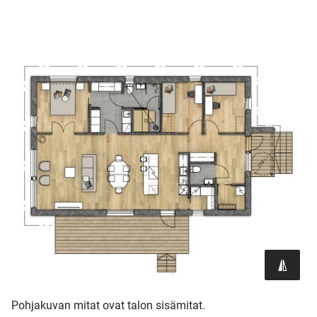
Pohjakuvan mitat ovat talon sisämitat.