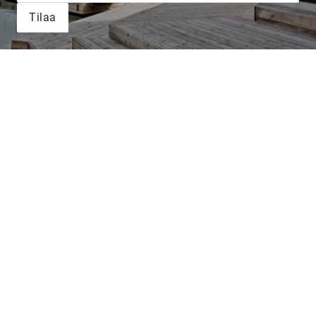
Tilaa