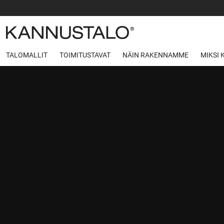
TALOMALLIT
TOIMITUSTAVAT
NÄIN RAKENNAMME
MIKSI