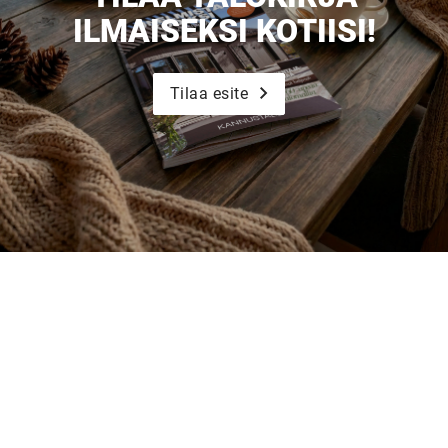
ILMAISEKSI KOTIISI!
Tilaa esite