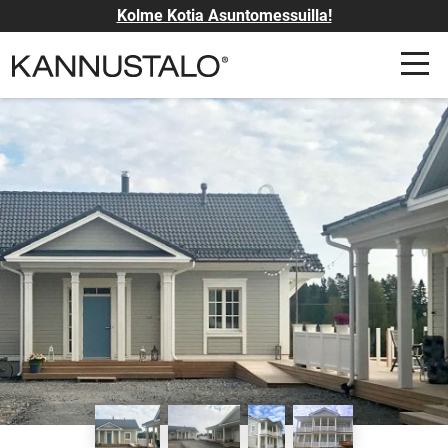
Kolme Kotia Asuntomessuilla!