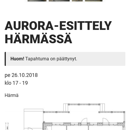
AURORA-ESITTELY
HÄRMÄSSÄ
Huom!
Tapahtuma on päättynyt.
pe 26.10.2018
klo 17 - 19
Härmä