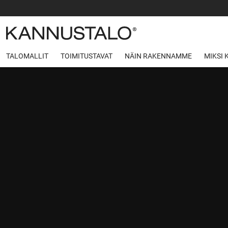
TALOMALLIT
TOIMITUSTAVAT
NÄIN RAKENNAMME
MIKSI