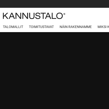
TALOMALLIT
TOIMITUSTAVAT
NÄIN RAKENNAMME
MIKSI